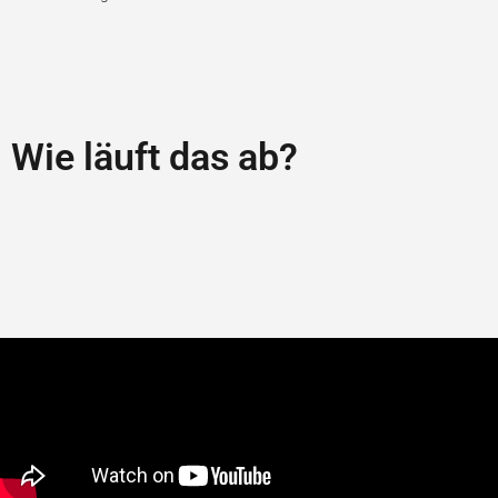
Wie läuft das ab?