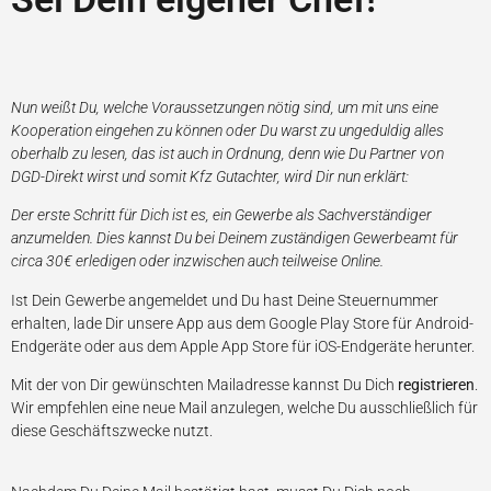
Nun weißt Du, welche Voraussetzungen nötig sind, um mit uns eine
Kooperation eingehen zu können oder Du warst zu ungeduldig alles
oberhalb zu lesen, das ist auch in Ordnung, denn wie Du Partner von
DGD-Direkt wirst und somit Kfz Gutachter, wird Dir nun erklärt:
Der erste Schritt für Dich ist es, ein Gewerbe als Sachverständiger
anzumelden. Dies kannst Du bei Deinem zuständigen Gewerbeamt für
circa 30€ erledigen oder inzwischen auch teilweise Online.
Ist Dein Gewerbe angemeldet und Du hast Deine Steuernummer
erhalten, lade Dir unsere App aus dem Google Play Store für Android-
Endgeräte oder aus dem Apple App Store für iOS-Endgeräte herunter.
Mit der von Dir gewünschten Mailadresse kannst Du Dich
registrieren
.
Wir empfehlen eine neue Mail anzulegen, welche Du ausschließlich für
diese Geschäftszwecke nutzt.