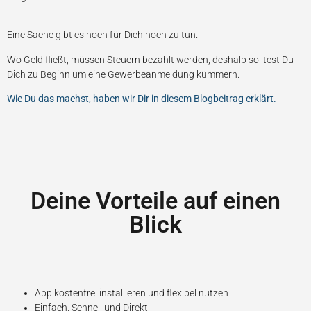
Eine Sache gibt es noch für Dich noch zu tun.
Wo Geld fließt, müssen Steuern bezahlt werden, deshalb solltest Du
Dich zu Beginn um eine Gewerbeanmeldung kümmern.
Wie Du das machst, haben wir Dir in diesem Blogbeitrag erklärt.
Deine Vorteile auf einen
Blick
App kostenfrei installieren und flexibel nutzen
Einfach, Schnell und Direkt