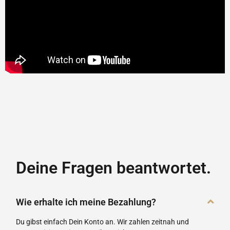
Deine Fragen beantwortet.
Wie erhalte ich meine Bezahlung?
Du gibst einfach Dein Konto an. Wir zahlen zeitnah und