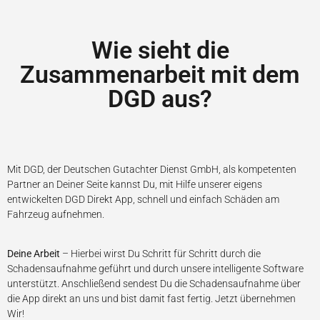
Wie sieht die
Zusammenarbeit mit dem
DGD aus?
Mit DGD, der Deutschen Gutachter Dienst GmbH, als kompetenten
Partner an Deiner Seite kannst Du, mit Hilfe unserer eigens
entwickelten DGD Direkt App, schnell und einfach Schäden am
Fahrzeug aufnehmen.
Deine Arbeit
– Hierbei wirst Du Schritt für Schritt durch die
Schadensaufnahme geführt und durch unsere intelligente Software
unterstützt. Anschließend sendest Du die Schadensaufnahme über
die App direkt an uns und bist damit fast fertig. Jetzt übernehmen
Wir!