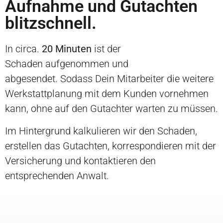
Aufnahme und Gutachten
blitzschnell.
In circa.
20 Minuten
ist der
Schaden aufgenommen und
abgesendet. Sodass Dein Mitarbeiter die weitere
Werkstattplanung mit dem Kunden vornehmen
kann, ohne auf den Gutachter warten zu müssen.
Im Hintergrund kalkulieren wir den Schaden,
erstellen das Gutachten, korrespondieren mit der
Versicherung und kontaktieren den
entsprechenden Anwalt.