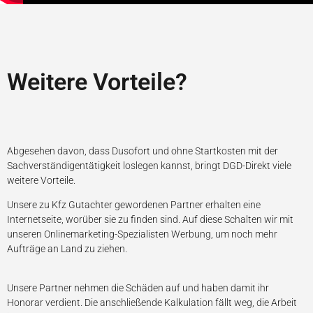
Weitere Vorteile?
Abgesehen davon, dass Dusofort und ohne Startkosten mit der
Sachverständigentätigkeit loslegen kannst, bringt DGD-Direkt viele
weitere Vorteile.
Unsere zu Kfz Gutachter gewordenen Partner erhalten eine
Internetseite, worüber sie zu finden sind. Auf diese Schalten wir mit
unseren Onlinemarketing-Spezialisten Werbung, um noch mehr
Aufträge an Land zu ziehen.
Unsere Partner nehmen die Schäden auf und haben damit ihr
Honorar verdient. Die anschließende Kalkulation fällt weg, die Arbeit