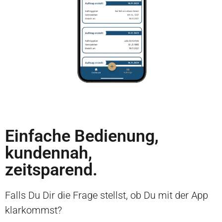
Einfache Bedienung,
kundennah,
zeitsparend.
Falls Du Dir die Frage stellst, ob Du mit der App
klarkommst?