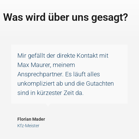
Was wird über uns gesagt?
Mir gefällt der direkte Kontakt mit
Max Maurer, meinem
Ansprechpartner. Es läuft alles
unkompliziert ab und die Gutachten
sind in kürzester Zeit da.
Florian Mader
Kfz-Meister