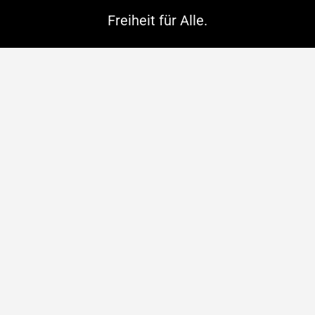
Freiheit für Alle.