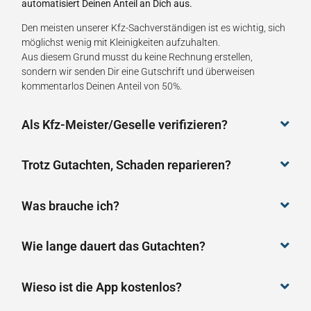
automatisiert Deinen Anteil an Dich aus.
Den meisten unserer Kfz-Sachverständigen ist es wichtig, sich
möglichst wenig mit Kleinigkeiten aufzuhalten.
Aus diesem Grund musst du keine Rechnung erstellen,
sondern wir senden Dir eine Gutschrift und überweisen
kommentarlos Deinen Anteil von 50%.
Als Kfz-Meister/Geselle verifizieren?
Trotz Gutachten, Schaden reparieren?
Was brauche ich?
Wie lange dauert das Gutachten?
Wieso ist die App kostenlos?