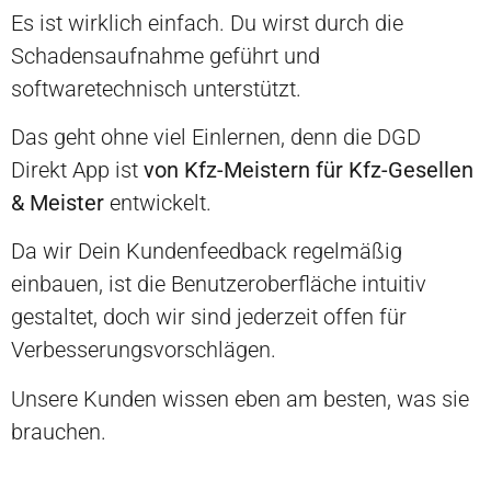
Es ist wirklich einfach.
Du wirst durch die
Schadensaufnahme geführt und
softwaretechnisch unterstützt.
Das geht ohne viel Einlernen, denn die
DGD
Direkt App ist
von Kfz-Meistern für Kfz-Gesellen
& Meister
entwickelt.
D
a wir Dein Kundenfeedback regelmäßig
einbauen, ist
die Benutzeroberfläche intuitiv
gestaltet, doch wir sind jederzeit offen für
Verbesserungsvorschlägen.
Unsere Kunden wissen eben am besten, was sie
brauchen.