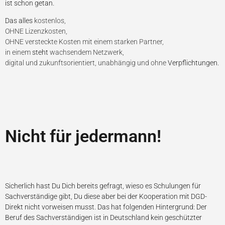
ist schon getan.
Das alles
kostenlos,
OHNE Lizenzkosten,
OHNE versteckte Kosten mit einem starken Partner,
in einem
steht
wachsendem Netzwerk,
digital und zukunftsorientiert, unabhängig und ohne
Verpflichtungen.
Nicht für jedermann!
Sicherlich hast Du Dich bereits gefragt, wieso es Schulungen für
Sachverständige gibt, Du diese aber bei der Kooperation mit DGD-
Direkt nicht vorweisen musst. Das hat folgenden Hintergrund: Der
Beruf des Sachverständigen ist in Deutschland kein geschützter