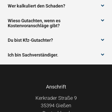
Wer kalkuliert den Schaden?
Wieso Gutachten, wenn es
Kostenvoranschläge gibt?
Du bist Kfz-Gutachter?
Ich bin Sachverständiger.
Anschrift
Kerkrader Straße 9
35394 Gießen