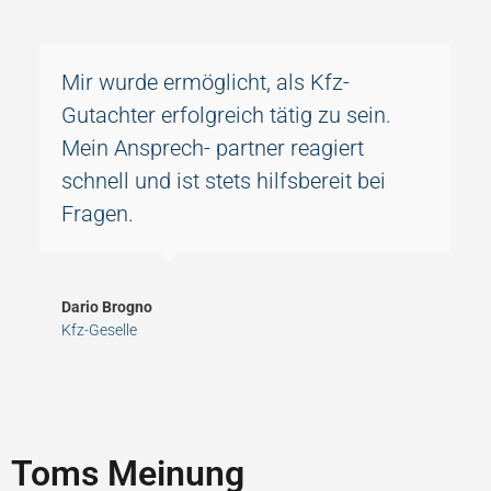
Mir wurde ermöglicht, als Kfz-
Gutachter erfolgreich tätig zu sein.
Mein Ansprech- partner reagiert
schnell und ist stets hilfsbereit bei
Fragen.
Dario Brogno
Kfz-Geselle
Toms Meinung