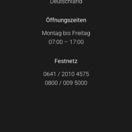
Deutschland
Öffnungszeiten
Montag bis Freitag
07:00 – 17:00
Festnetz
0641 / 2010 4575
0800 / 009 5000