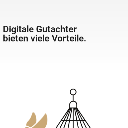
Digitale Gutachter
bieten viele Vorteile.