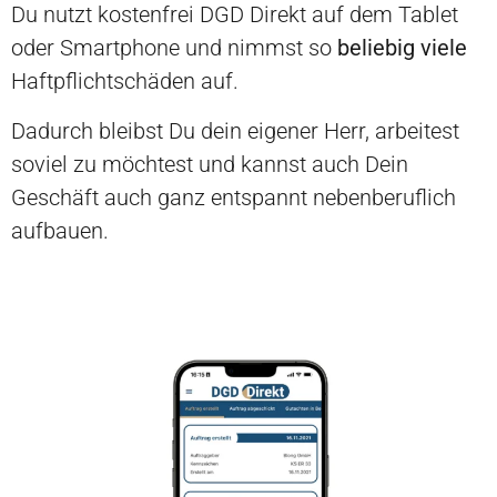
Du nutzt kostenfrei DGD Direkt auf dem Tablet
oder Smartphone und nimmst so
beliebig viele
H
aftpflichtschäden auf.
Dadurch bleibst Du dein eigener Herr, arbeitest
soviel zu möchtest und kannst auch Dein
Geschäft auch ganz entspannt nebenberuflich
aufbauen.