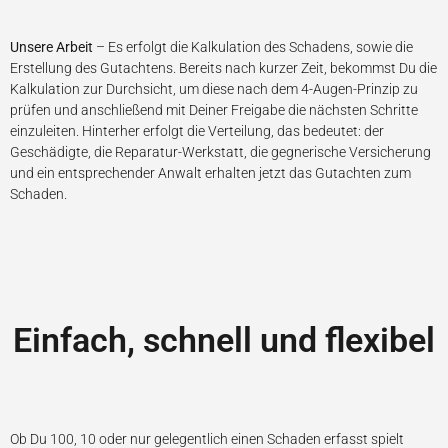
Unsere Arbeit
– Es erfolgt die Kalkulation des Schadens, sowie die
Erstellung des Gutachtens. Bereits nach kurzer Zeit, bekommst Du die
Kalkulation zur Durchsicht, um diese nach dem 4-Augen-Prinzip zu
prüfen und anschließend mit Deiner Freigabe die nächsten Schritte
einzuleiten. Hinterher erfolgt die Verteilung, das bedeutet:
der
Geschädigte, die Reparatur-Werkstatt, die gegnerische Versicherung
und ein entsprechender Anwalt erhalten jetzt das Gutachten zum
Schaden.
Einfach, schnell und flexibel
Ob Du 100, 10 oder nur gelegentlich einen Schaden erfasst spielt