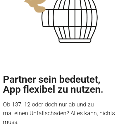
Partner sein bedeutet,
App flexibel zu nutzen.
Ob 137, 12 oder doch nur ab und zu
mal einen Unfallschaden? Alles kann, nichts
muss.