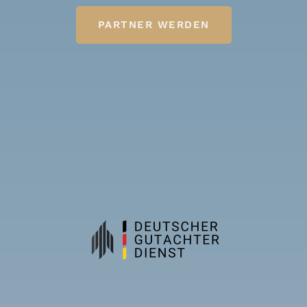
PARTNER WERDEN