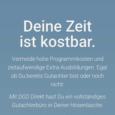
Deine Zeit
ist kostbar.
Vermeide hohe Programmkosten und
zeitaufwendige Extra-Ausbildungen. Egal
ob Du bereits Gutachter bist oder noch
nicht:
Mit DGD Direkt hast Du ein vollständiges
Gutachterbüro in Deiner Hosentasche.