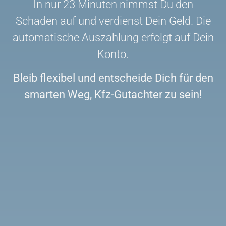
In nur 23 Minuten nimmst Du den
Schaden auf und verdienst Dein Geld. Die
automatische Auszahlung erfolgt auf Dein
Konto.
Bleib flexibel und entscheide Dich für den
smarten Weg, Kfz-Gutachter zu sein!